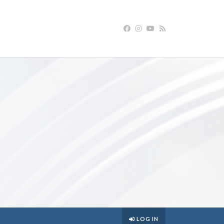
LOG IN