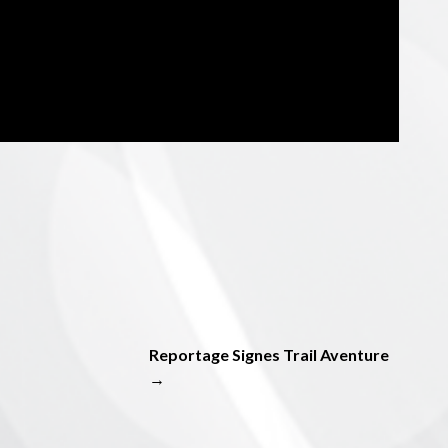
Reportage Signes Trail Aventure
→