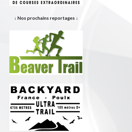
↓ Nos prochains reportages ↓