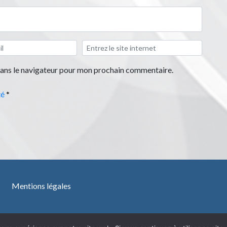
dans le navigateur pour mon prochain commentaire.
té
*
Mentions légales