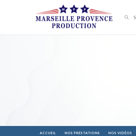
ACCUEIL
NOS PRESTATIONS
NOS VIDÉOS