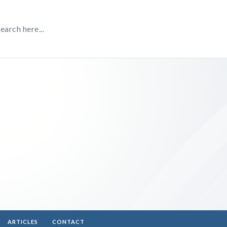
ARTICLES
CONTACT