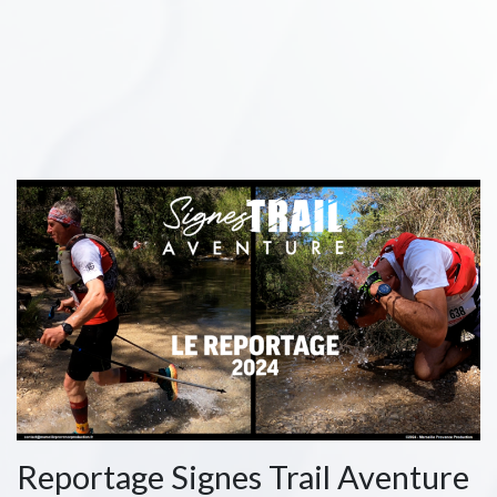
Reportage Signes Trail Aventure