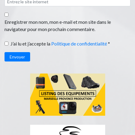
Enregistrer mon nom, mon e-mail et mon site dans le
navigateur pour mon prochain commentaire.
J’ai lu et j’accepte la
Politique de confidentialité
*
Envoyer