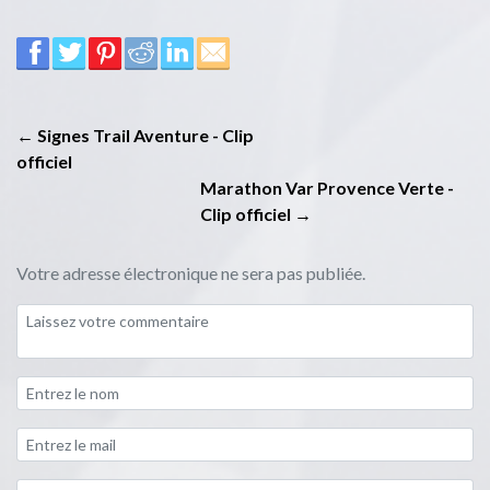
← Signes Trail Aventure - Clip
officiel
Marathon Var Provence Verte -
Clip officiel →
Votre adresse électronique ne sera pas publiée.