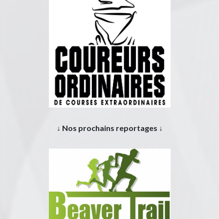
↓ Nos prochains reportages ↓