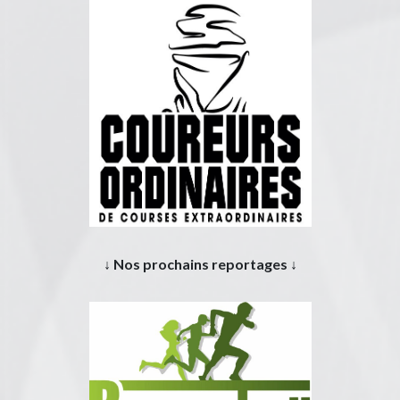
↓ Nos prochains reportages ↓