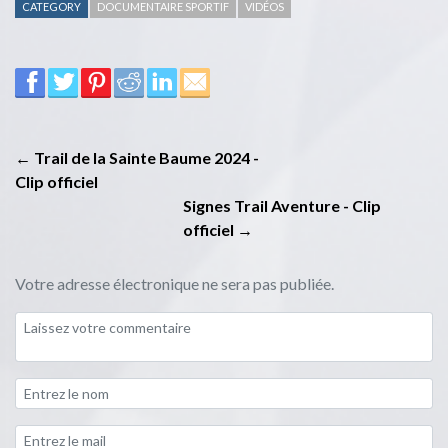
CATEGORY
DOCUMENTAIRE SPORTIF
VIDÉOS
← Trail de la Sainte Baume 2024 -
Clip officiel
Signes Trail Aventure - Clip
officiel →
Votre adresse électronique ne sera pas publiée.