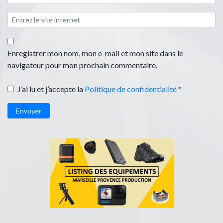
Enregistrer mon nom, mon e-mail et mon site dans le
navigateur pour mon prochain commentaire.
J’ai lu et j’accepte la
Politique de confidentialité
*
Envoyer