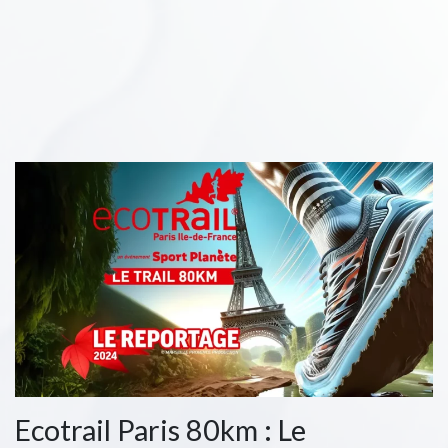
Ecotrail Paris 80km : Le