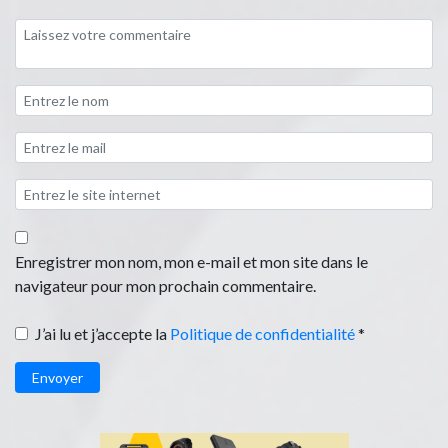
Enregistrer mon nom, mon e-mail et mon site dans le
navigateur pour mon prochain commentaire.
J’ai lu et j’accepte la
Politique de confidentialité
*
Envoyer