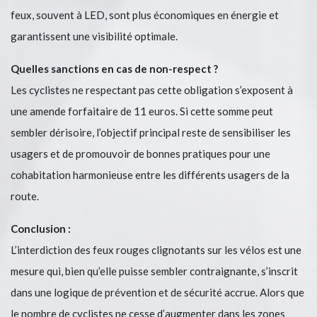
feux, souvent à LED, sont plus économiques en énergie et
garantissent une visibilité optimale.
Quelles sanctions en cas de non-respect ?
Les cyclistes ne respectant pas cette obligation s’exposent à
une amende forfaitaire de 11 euros. Si cette somme peut
sembler dérisoire, l’objectif principal reste de sensibiliser les
usagers et de promouvoir de bonnes pratiques pour une
cohabitation harmonieuse entre les différents usagers de la
route.
Conclusion :
L’interdiction des feux rouges clignotants sur les vélos est une
mesure qui, bien qu’elle puisse sembler contraignante, s’inscrit
dans une logique de prévention et de sécurité accrue. Alors que
le nombre de cyclistes ne cesse d’augmenter dans les zones