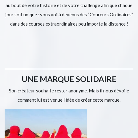
au bout de votre histoire et de votre challenge afin que chaque
jour soit unique : vous voilà devenus des “Coureurs Ordinaires”
dans des courses extraordinaires peu importe la distance !
UNE MARQUE SOLIDAIRE
Son créateur souhaite rester anonyme. Mais il nous dévoile
comment lui est venue l’idée de créer cette marque.