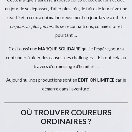
un jour de se dépasser, d’aller plus loin, de faire de leur rêve une
réalité et à ceux à qui malheureusement un jour la vie a dit :
tu
ne pourras plus jamais
. Ils se reconnaitrons, comme moi, et
pourtant …
C’est aussi une
MARQUE SOLIDAIRE
qui, je l’espère, pourra
contribuer à aider des causes, des challenges … Et tout cela au
travers d’un message d’humilité …
Aujourd’hui, nos productions sont en
EDITION LIMITEE
car je
démarre dans l’aventure”
OÙ TROUVER COUREURS
ORDINAIRES ?