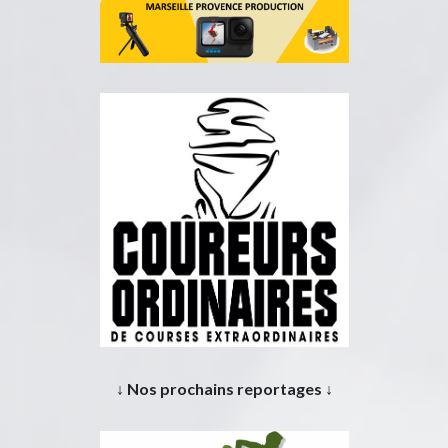
↓ Nos prochains reportages ↓