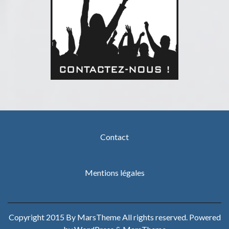
Contact
Mentions légales
Copyright 2015 By MarsTheme All rights reserved. Powered