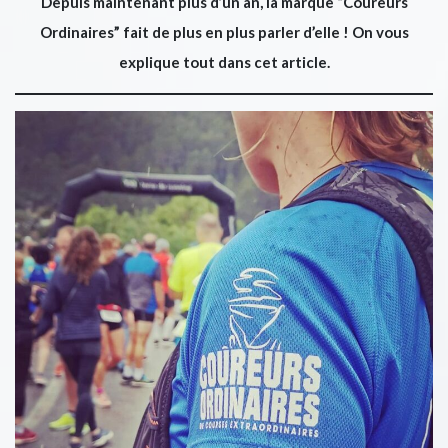
Depuis maintenant plus d’un an, la marque “Coureurs
Ordinaires” fait de plus en plus parler d’elle !
On vous
explique tout dans cet article.