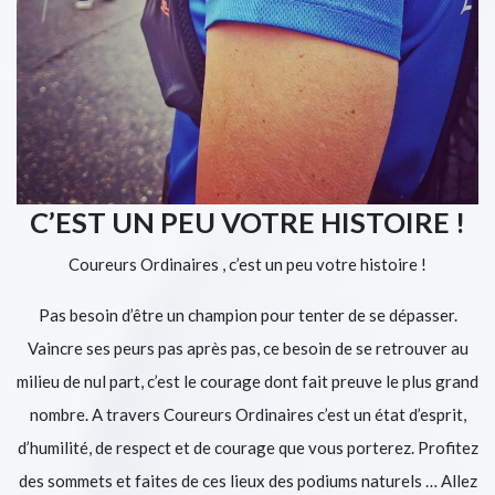
C’EST UN PEU VOTRE HISTOIRE !
Coureurs Ordinaires , c’est un peu votre histoire !
Pas besoin d’être un champion pour tenter de se dépasser.
Vaincre ses peurs pas après pas, ce besoin de se retrouver au
milieu de nul part, c’est le courage dont fait preuve le plus grand
nombre. A travers Coureurs Ordinaires c’est un état d’esprit,
d’humilité, de respect et de courage que vous porterez. Profitez
des sommets et faites de ces lieux des podiums naturels … Allez