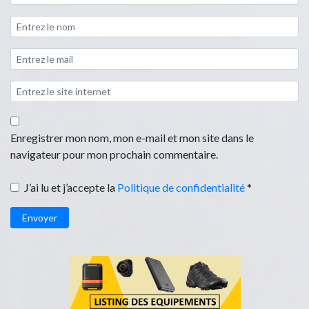
Enregistrer mon nom, mon e-mail et mon site dans le
navigateur pour mon prochain commentaire.
J’ai lu et j’accepte la
Politique de confidentialité
*
Envoyer