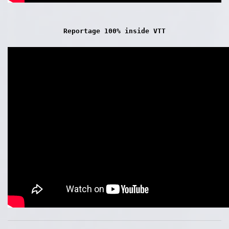
Reportage 100% inside VTT