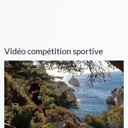
Vidéo compétition sportive