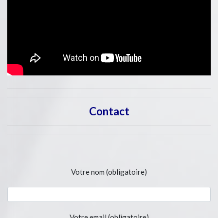
Contact
Votre nom (obligatoire)
Votre email (obligatoire)