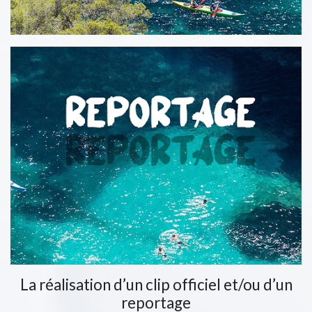
La réalisation d’un clip officiel et/ou d’un
reportage