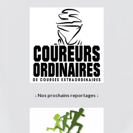
↓ Nos prochains reportages ↓