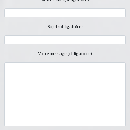
Sujet (obligatoire)
Votre message (obligatoire)