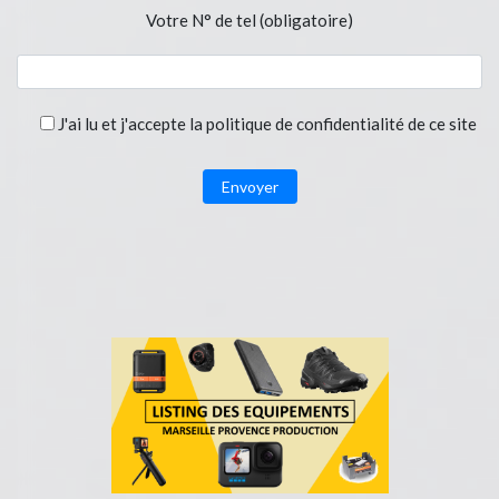
Votre N° de tel (obligatoire)
J'ai lu et j'accepte la politique de confidentialité de ce site