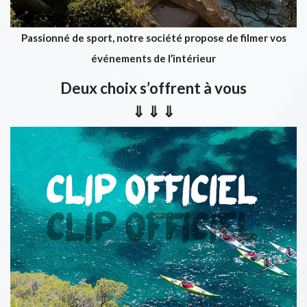
Passionné de sport,
notre société propose de filmer vos
événements de l’intérieur
Deux choix s’offrent à vous
⇓ ⇓ ⇓