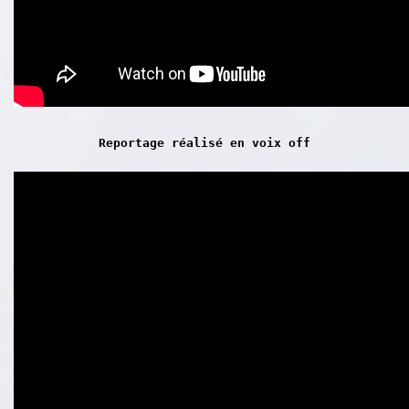
Reportage réalisé en voix off