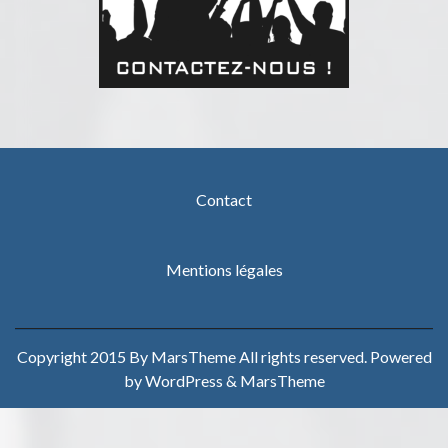
Contact
Mentions légales
Copyright 2015 By MarsTheme All rights reserved. Powered
by WordPress & MarsTheme