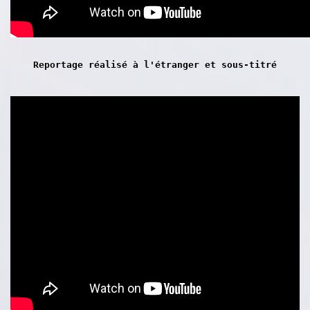
Reportage réalisé à l'étranger et sous-titré