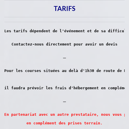
TARIFS
Les tarifs dépendent de l'événement et de sa difficult
Contactez-nous directement pour avoir un devis
—
il faudra prévoir les frais 
—
En partenariat avec un autre prestataire, nous vous pr
en complément des prises terrain.